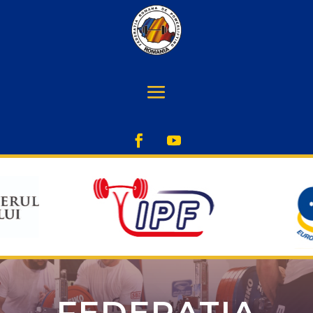
FEDERATIA