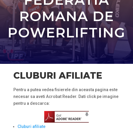
ROMANA DE
POWERLIFTING
CLUBURI AFILIATE
Pentru a putea vedea fisierele din aceasta pagina este
necesar sa aveti Acrobat Reader. Dati click pe imagine
pentru a descarca:
Cluburi afiliate