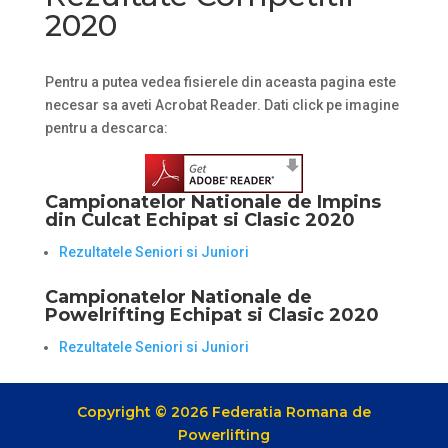
2020
Pentru a putea vedea fisierele din aceasta pagina este
necesar sa aveti Acrobat Reader. Dati click pe imagine
pentru a descarca:
Campionatelor Nationale de Impins
din Culcat Echipat si Clasic 2020
Rezultatele Seniori si Juniori
Campionatelor Nationale de
Powelrifting Echipat si Clasic 2020
Rezultatele Seniori si Juniori
Copyright © 2026 Federatia Romana de
Powerlifting