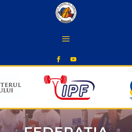
FEDERATIA