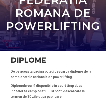
ROMANA DE
POWERLIFTING
DIPLOME
De pe aceasta pagina puteti descarca diplome de la
campionatele nationale de powerlifting.
Diplomele vor fi disponibile in scurt timp dupa
incheierea campionatului si pot fi descarcate in
termen de 30 zile dupa publicare.