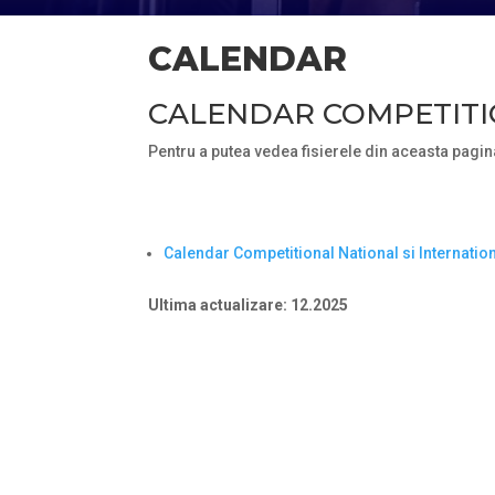
CALENDAR
CALENDAR COMPETITI
Pentru a putea vedea fisierele din aceasta pagin
Calendar Competitional National si Internatio
Ultima actualizare: 12.2025