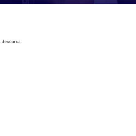
 a descarca: