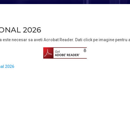
ONAL 2026
a este necesar sa aveti Acrobat Reader. Dati click pe imagine pentru
nal 2026