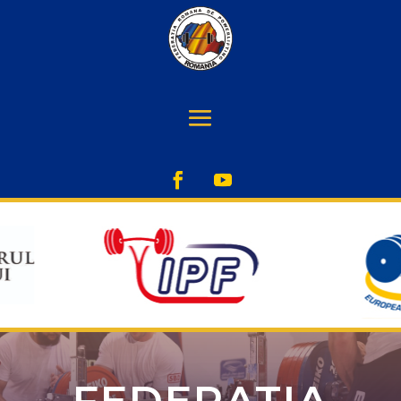
FEDERATIA