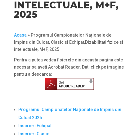
INTELECTUALE, M+F,
2025
Acasa
»
Programul Campionatelor Naționale de
Impins din Culcat, Clasic si Echipat,Dizabilitati fizice si
intelectuale, M+F, 2025
Pentru a putea vedea fisierele din aceasta pagina este
necesar sa aveti Acrobat Reader. Dati click pe imagine
pentru a descarca:
Programul Campionatelor Naționale de Impins din
Culcat 2025
Inscrieri Echipat
Inscrieri Clasic