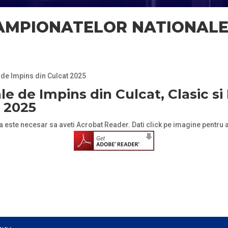
MPIONATELOR NATIONALE 
de Impins din Culcat 2025
 de Impins din Culcat, Clasic si 
, 2025
a este necesar sa aveti Acrobat Reader. Dati click pe imagine pentru