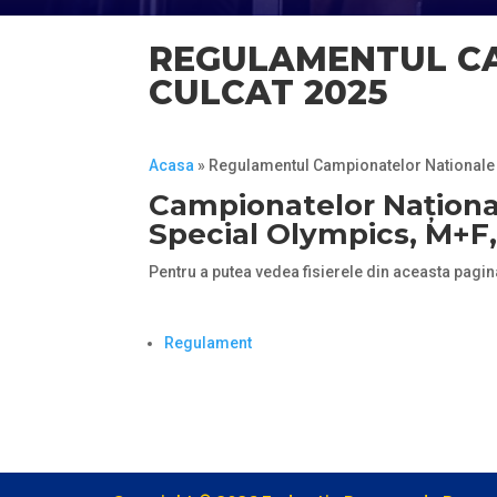
REGULAMENTUL CA
CULCAT 2025
Acasa
»
Regulamentul Campionatelor Nationale 
Campionatelor Naționale
Special Olympics, M+F
Pentru a putea vedea fisierele din aceasta pagin
Regulament